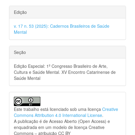
Edição
v. 17 n. 53 (2025): Cadernos Brasileiros de Saúde
Mental
Seção
Edição Especial: 1º Congresso Brasileiro de Arte,
Cultura e Saúde Mental. XV Encontro Catarinense de
Saúde Mental
Este trabalho está licenciado sob uma licença
Creative
Commons Attribution 4.0 International License
.
A publicação é de Acesso Aberto (Open Access) e
enquadrada em um modelo de licença Creative
Commons – atribuição CC BY