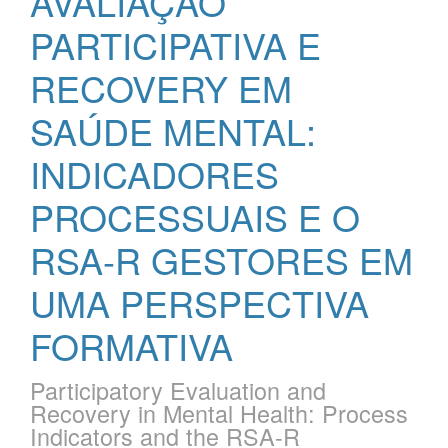
AVALIAÇÃO
PARTICIPATIVA E
RECOVERY EM
SAÚDE MENTAL:
INDICADORES
PROCESSUAIS E O
RSA-R GESTORES EM
UMA PERSPECTIVA
FORMATIVA
Participatory Evaluation and
Recovery in Mental Health: Process
Indicators and the RSA-R