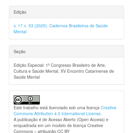
Edição
v. 17 n. 53 (2025): Cadernos Brasileiros de Saúde
Mental
Seção
Edição Especial: 1º Congresso Brasileiro de Arte,
Cultura e Saúde Mental. XV Encontro Catarinense de
Saúde Mental
Este trabalho está licenciado sob uma licença
Creative
Commons Attribution 4.0 International License
.
A publicação é de Acesso Aberto (Open Access) e
enquadrada em um modelo de licença Creative
Commons – atribuição CC BY