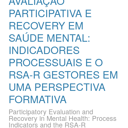
AVALIAÇÃO
PARTICIPATIVA E
RECOVERY EM
SAÚDE MENTAL:
INDICADORES
PROCESSUAIS E O
RSA-R GESTORES EM
UMA PERSPECTIVA
FORMATIVA
Participatory Evaluation and
Recovery in Mental Health: Process
Indicators and the RSA-R