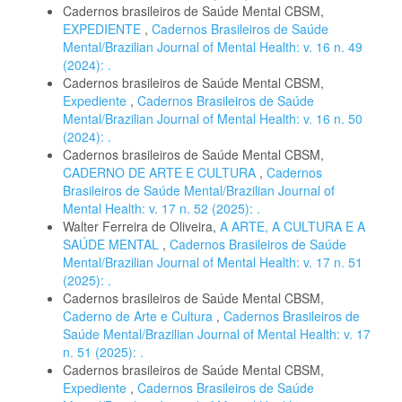
Cadernos brasileiros de Saúde Mental CBSM,
EXPEDIENTE
,
Cadernos Brasileiros de Saúde
Mental/Brazilian Journal of Mental Health: v. 16 n. 49
(2024): .
Cadernos brasileiros de Saúde Mental CBSM,
Expediente
,
Cadernos Brasileiros de Saúde
Mental/Brazilian Journal of Mental Health: v. 16 n. 50
(2024): .
Cadernos brasileiros de Saúde Mental CBSM,
CADERNO DE ARTE E CULTURA
,
Cadernos
Brasileiros de Saúde Mental/Brazilian Journal of
Mental Health: v. 17 n. 52 (2025): .
Walter Ferreira de Oliveira,
A ARTE, A CULTURA E A
SAÚDE MENTAL
,
Cadernos Brasileiros de Saúde
Mental/Brazilian Journal of Mental Health: v. 17 n. 51
(2025): .
Cadernos brasileiros de Saúde Mental CBSM,
Caderno de Arte e Cultura
,
Cadernos Brasileiros de
Saúde Mental/Brazilian Journal of Mental Health: v. 17
n. 51 (2025): .
Cadernos brasileiros de Saúde Mental CBSM,
Expediente
,
Cadernos Brasileiros de Saúde