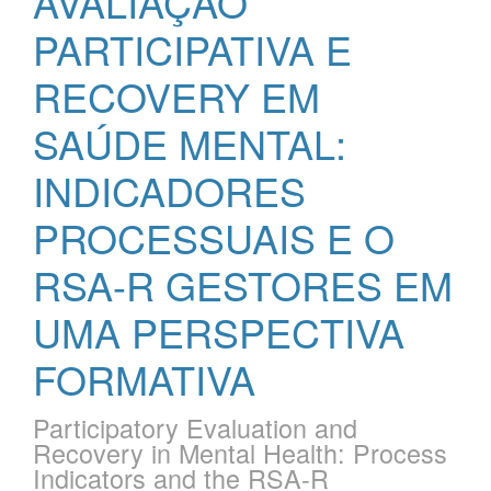
AVALIAÇÃO
PARTICIPATIVA E
RECOVERY EM
SAÚDE MENTAL:
INDICADORES
PROCESSUAIS E O
RSA-R GESTORES EM
UMA PERSPECTIVA
FORMATIVA
Participatory Evaluation and
Recovery in Mental Health: Process
Indicators and the RSA-R