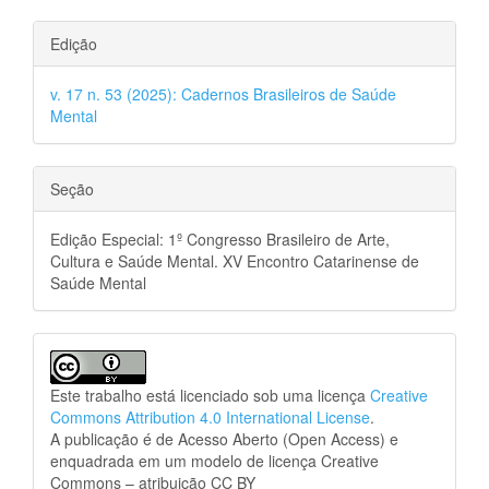
Edição
v. 17 n. 53 (2025): Cadernos Brasileiros de Saúde
Mental
Seção
Edição Especial: 1º Congresso Brasileiro de Arte,
Cultura e Saúde Mental. XV Encontro Catarinense de
Saúde Mental
Este trabalho está licenciado sob uma licença
Creative
Commons Attribution 4.0 International License
.
A publicação é de Acesso Aberto (Open Access) e
enquadrada em um modelo de licença Creative
Commons – atribuição CC BY