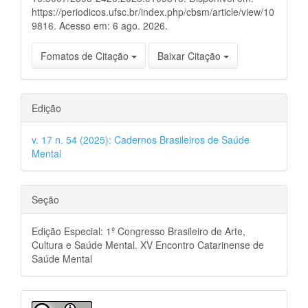
https://periodicos.ufsc.br/index.php/cbsm/article/view/10
9816. Acesso em: 6 ago. 2026.
Fomatos de Citação
Baixar Citação
Edição
v. 17 n. 54 (2025): Cadernos Brasileiros de Saúde
Mental
Seção
Edição Especial: 1º Congresso Brasileiro de Arte,
Cultura e Saúde Mental. XV Encontro Catarinense de
Saúde Mental