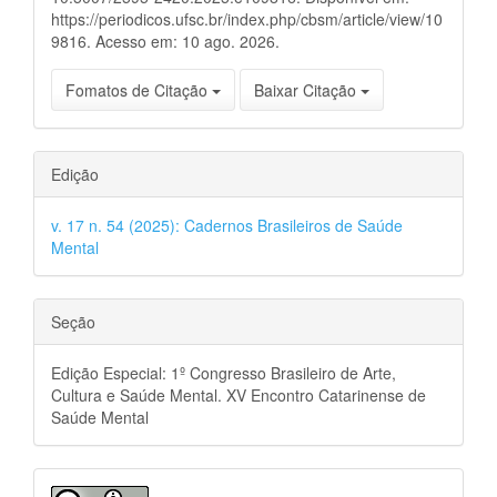
https://periodicos.ufsc.br/index.php/cbsm/article/view/10
9816. Acesso em: 10 ago. 2026.
Fomatos de Citação
Baixar Citação
Edição
v. 17 n. 54 (2025): Cadernos Brasileiros de Saúde
Mental
Seção
Edição Especial: 1º Congresso Brasileiro de Arte,
Cultura e Saúde Mental. XV Encontro Catarinense de
Saúde Mental