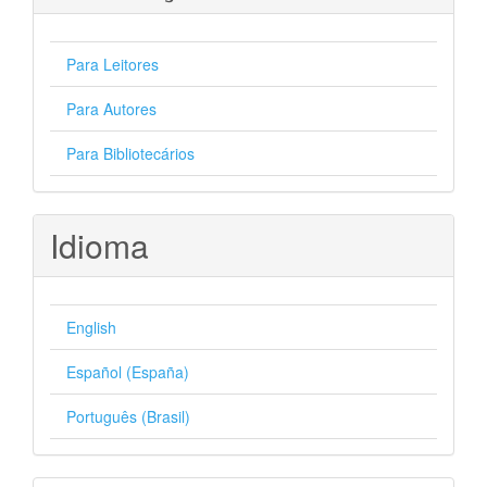
Para Leitores
Para Autores
Para Bibliotecários
Idioma
English
Español (España)
Português (Brasil)