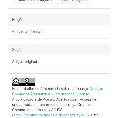
Edição
v. 16 n. 47 (2024): .
Seção
Artigos originais
Este trabalho está licenciado sob uma licença
Creative
Commons Attribution 4.0 International License
.
A publicação é de Acesso Aberto (Open Access) e
enquadrada em um modelo de licença Creative
Commons – atribuição CC BY
(
https://creativecommons.org/licenses/by/4.0/
). Esta