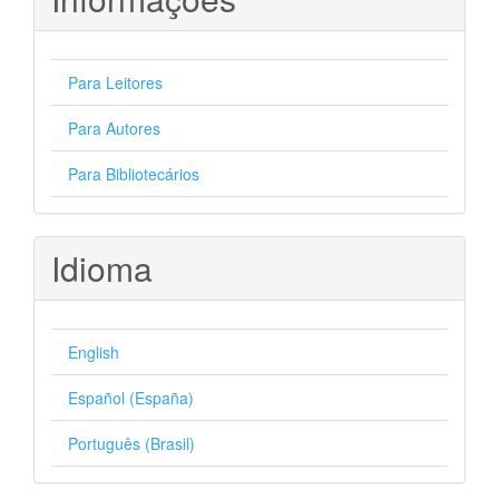
Para Leitores
Para Autores
Para Bibliotecários
Idioma
English
Español (España)
Português (Brasil)