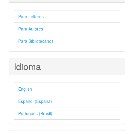
Para Leitores
Para Autores
Para Bibliotecários
Idioma
English
Español (España)
Português (Brasil)