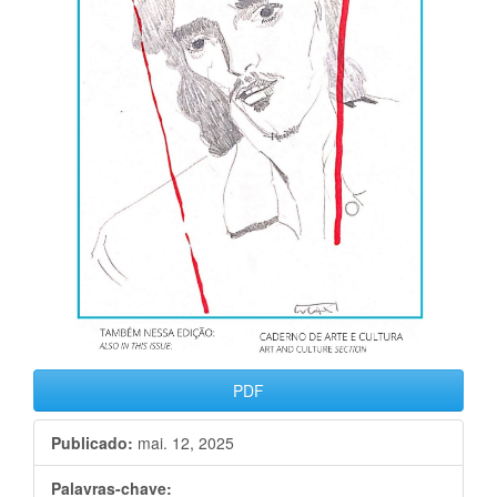
PDF
Publicado:
mai. 12, 2025
Palavras-chave: