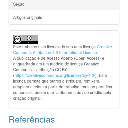
Seção
Artigos originais
Este trabalho está licenciado sob uma licença
Creative
Commons Attribution 4.0 International License
.
A publicação é de Acesso Aberto (Open Access) e
enquadrada em um modelo de licença Creative
Commons – atribuição CC BY
(
https://creativecommons.org/licenses/by/4.0/
). Esta
licença permite que outros distribuam, remixem,
adaptem e criem a partir do trabalho, mesmo para fins
comerciais, desde que atribuam o devido crédito pela
criação original.
Referências