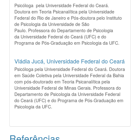
Psicóloga pela Universidade Federal do Ceará.
Doutora em Teoria Psicanalítica pela Universidade
Federal do Rio de Janeiro e Pós-doutora pelo Instituto
de Psicologia da Universidade de São
Paulo. Professora do Departamento de Psicologia
da Universidade Federal do Ceará (UFC) e do
Programa de Pós-Graduação em Psicologia da UFC.
Vládia Jucá,
Universidade Federal do Ceará
Psicóloga pela Universidade Federal do Ceará. Doutora
em Saúde Coletiva pela Universidade Federal da Bahia
com pós-doutorado em Teoria Psicanalítica pela
Universidade Federal de Minas Gerais. Professora do
Departamento de Psicologia da Universidade Federal
do Ceará (UFC) e do Programa de Pós-Graduação em
Psicologia da UFC.
Referências