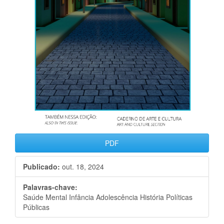
PDF
Publicado:
out. 18, 2024
Palavras-chave:
Saúde Mental Infância Adolescência História Políticas
Públicas