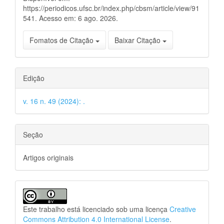
https://periodicos.ufsc.br/index.php/cbsm/article/view/91
541. Acesso em: 6 ago. 2026.
Fomatos de Citação
Baixar Citação
Edição
v. 16 n. 49 (2024): .
Seção
Artigos originais
Este trabalho está licenciado sob uma licença
Creative
Commons Attribution 4.0 International License
.