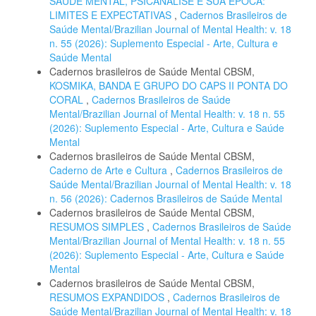
SAÚDE MENTAL, PSICANÁLISE E SUA ÉPOCA:
LIMITES E EXPECTATIVAS
,
Cadernos Brasileiros de
Saúde Mental/Brazilian Journal of Mental Health: v. 18
n. 55 (2026): Suplemento Especial - Arte, Cultura e
Saúde Mental
Cadernos brasileiros de Saúde Mental CBSM,
KOSMIKA, BANDA E GRUPO DO CAPS II PONTA DO
CORAL
,
Cadernos Brasileiros de Saúde
Mental/Brazilian Journal of Mental Health: v. 18 n. 55
(2026): Suplemento Especial - Arte, Cultura e Saúde
Mental
Cadernos brasileiros de Saúde Mental CBSM,
Caderno de Arte e Cultura
,
Cadernos Brasileiros de
Saúde Mental/Brazilian Journal of Mental Health: v. 18
n. 56 (2026): Cadernos Brasileiros de Saúde Mental
Cadernos brasileiros de Saúde Mental CBSM,
RESUMOS SIMPLES
,
Cadernos Brasileiros de Saúde
Mental/Brazilian Journal of Mental Health: v. 18 n. 55
(2026): Suplemento Especial - Arte, Cultura e Saúde
Mental
Cadernos brasileiros de Saúde Mental CBSM,
RESUMOS EXPANDIDOS
,
Cadernos Brasileiros de
Saúde Mental/Brazilian Journal of Mental Health: v. 18