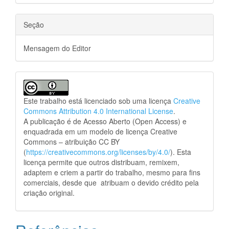
Seção
Mensagem do Editor
Este trabalho está licenciado sob uma licença
Creative
Commons Attribution 4.0 International License
.
A publicação é de Acesso Aberto (Open Access) e
enquadrada em um modelo de licença Creative
Commons – atribuição CC BY
(
https://creativecommons.org/licenses/by/4.0/
). Esta
licença permite que outros distribuam, remixem,
adaptem e criem a partir do trabalho, mesmo para fins
comerciais, desde que atribuam o devido crédito pela
criação original.