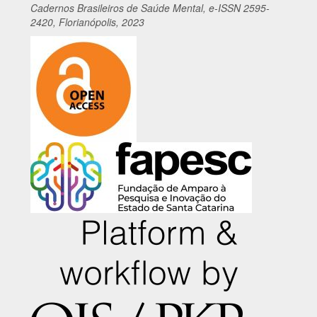
Cadernos
Br
asileiros
de Saúde Mental, e-ISSN 2595-
2420, Florianópolis, 2023