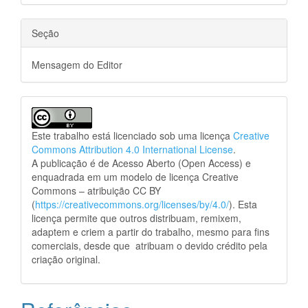
Seção
Mensagem do Editor
Este trabalho está licenciado sob uma licença
Creative
Commons Attribution 4.0 International License
.
A publicação é de Acesso Aberto (Open Access) e
enquadrada em um modelo de licença Creative
Commons – atribuição CC BY
(
https://creativecommons.org/licenses/by/4.0/
). Esta
licença permite que outros distribuam, remixem,
adaptem e criem a partir do trabalho, mesmo para fins
comerciais, desde que atribuam o devido crédito pela
criação original.