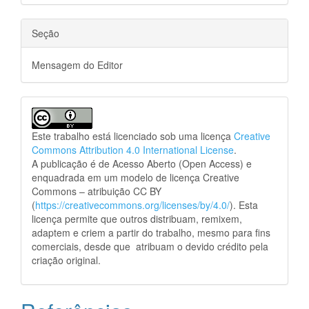
Seção
Mensagem do Editor
Este trabalho está licenciado sob uma licença
Creative
Commons Attribution 4.0 International License
.
A publicação é de Acesso Aberto (Open Access) e
enquadrada em um modelo de licença Creative
Commons – atribuição CC BY
(
https://creativecommons.org/licenses/by/4.0/
). Esta
licença permite que outros distribuam, remixem,
adaptem e criem a partir do trabalho, mesmo para fins
comerciais, desde que atribuam o devido crédito pela
criação original.