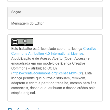
Seção
Mensagem do Editor
Este trabalho está licenciado sob uma licença
Creative
Commons Attribution 4.0 International License
.
A publicação é de Acesso Aberto (Open Access) e
enquadrada em um modelo de licença Creative
Commons – atribuição CC BY
(
https://creativecommons.org/licenses/by/4.0/
). Esta
licença permite que outros distribuam, remixem,
adaptem e criem a partir do trabalho, mesmo para fins
comerciais, desde que atribuam o devido crédito pela
criação original.