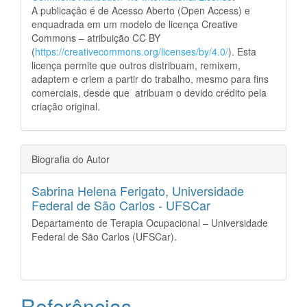
A publicação é de Acesso Aberto (Open Access) e
enquadrada em um modelo de licença Creative
Commons – atribuição CC BY
(
https://creativecommons.org/licenses/by/4.0/
). Esta
licença permite que outros distribuam, remixem,
adaptem e criem a partir do trabalho, mesmo para fins
comerciais, desde que atribuam o devido crédito pela
criação original.
Biografia do Autor
Sabrina Helena Ferigato,
Universidade
Federal de São Carlos - UFSCar
Departamento de Terapia Ocupacional – Universidade
Federal de São Carlos (UFSCar).
Referências