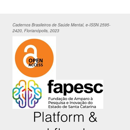
Cadernos
Br
asileiros
de Saúde Mental, e-ISSN 2595-
2420, Florianópolis, 2023