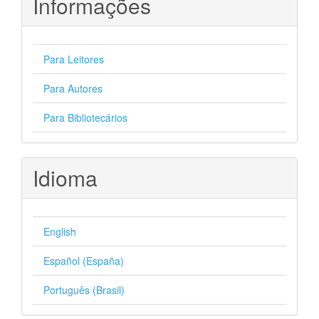
Informações
Para Leitores
Para Autores
Para Bibliotecários
Idioma
English
Español (España)
Português (Brasil)