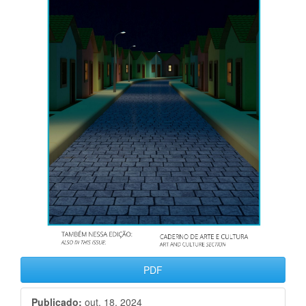
PDF
Publicado:
out. 18, 2024