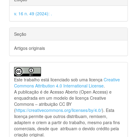
v. 16 n. 49 (2024): .
Seção
Artigos originais
Este trabalho está licenciado sob uma licença
Creative
Commons Attribution 4.0 International License
.
A publicação é de Acesso Aberto (Open Access) e
enquadrada em um modelo de licença Creative
Commons – atribuição CC BY
(
https://creativecommons.org/licenses/by/4.0/
). Esta
licença permite que outros distribuam, remixem,
adaptem e criem a partir do trabalho, mesmo para fins
comerciais, desde que atribuam o devido crédito pela
criação original.