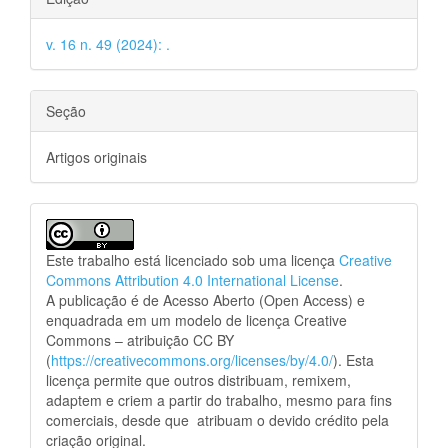
v. 16 n. 49 (2024): .
Seção
Artigos originais
Este trabalho está licenciado sob uma licença
Creative
Commons Attribution 4.0 International License
.
A publicação é de Acesso Aberto (Open Access) e
enquadrada em um modelo de licença Creative
Commons – atribuição CC BY
(
https://creativecommons.org/licenses/by/4.0/
). Esta
licença permite que outros distribuam, remixem,
adaptem e criem a partir do trabalho, mesmo para fins
comerciais, desde que atribuam o devido crédito pela
criação original.