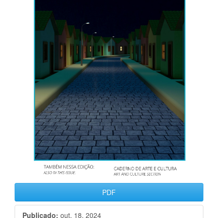
PDF
Publicado:
out. 18, 2024