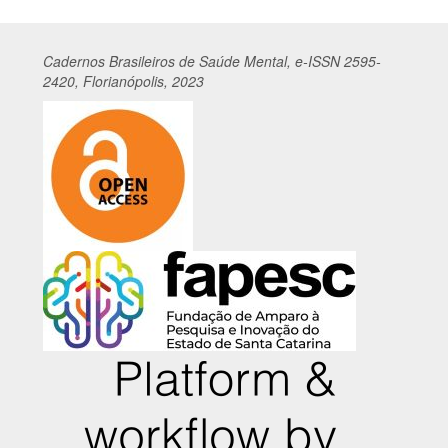
Cadernos
Br
asileiros
de Saúde Mental, e-ISSN 2595-
2420, Florianópolis, 2023