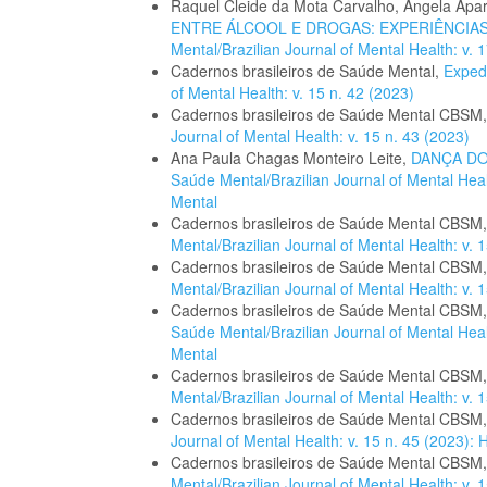
Raquel Cleide da Mota Carvalho, Angela Apa
ENTRE ÁLCOOL E DROGAS: EXPERIÊNCIA
Mental/Brazilian Journal of Mental Health: v. 1
Cadernos brasileiros de Saúde Mental,
Exped
of Mental Health: v. 15 n. 42 (2023)
Cadernos brasileiros de Saúde Mental CBSM
Journal of Mental Health: v. 15 n. 43 (2023)
Ana Paula Chagas Monteiro Leite,
DANÇA D
Saúde Mental/Brazilian Journal of Mental Hea
Mental
Cadernos brasileiros de Saúde Mental CBSM
Mental/Brazilian Journal of Mental Health: v
Cadernos brasileiros de Saúde Mental CBSM
Mental/Brazilian Journal of Mental Health: v
Cadernos brasileiros de Saúde Mental CBSM
Saúde Mental/Brazilian Journal of Mental Hea
Mental
Cadernos brasileiros de Saúde Mental CBSM
Mental/Brazilian Journal of Mental Health: v
Cadernos brasileiros de Saúde Mental CBSM
Journal of Mental Health: v. 15 n. 45 (2023
Cadernos brasileiros de Saúde Mental CBSM
Mental/Brazilian Journal of Mental Health: v. 1