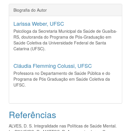
Biografia do Autor
Larissa Weber,
UFSC
Psicóloga da Secretaria Municipal da Saúde de Guaíba-
RS, doutoranda do Programa de Pós-Graduação em
Saúde Coletiva da Universidade Federal de Santa
Catarina (UFSC).
Cláudia Flemming Colussi,
UFSC
Professora no Departamento de Saúde Pública e do
Programa de Pós Graduação em Saúde Coletiva da
UFSC.
Referências
ALVES, D. S. Integralidade nas Políticas de Saúde Mental.