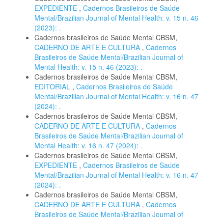
EXPEDIENTE
,
Cadernos Brasileiros de Saúde
Mental/Brazilian Journal of Mental Health: v. 15 n. 46
(2023): .
Cadernos brasileiros de Saúde Mental CBSM,
CADERNO DE ARTE E CULTURA
,
Cadernos
Brasileiros de Saúde Mental/Brazilian Journal of
Mental Health: v. 15 n. 46 (2023): .
Cadernos brasileiros de Saúde Mental CBSM,
EDITORIAL
,
Cadernos Brasileiros de Saúde
Mental/Brazilian Journal of Mental Health: v. 16 n. 47
(2024): .
Cadernos brasileiros de Saúde Mental CBSM,
CADERNO DE ARTE E CULTURA
,
Cadernos
Brasileiros de Saúde Mental/Brazilian Journal of
Mental Health: v. 16 n. 47 (2024): .
Cadernos brasileiros de Saúde Mental CBSM,
EXPEDIENTE
,
Cadernos Brasileiros de Saúde
Mental/Brazilian Journal of Mental Health: v. 16 n. 47
(2024): .
Cadernos brasileiros de Saúde Mental CBSM,
CADERNO DE ARTE E CULTURA
,
Cadernos
Brasileiros de Saúde Mental/Brazilian Journal of