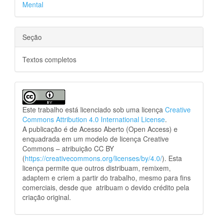
Mental
Seção
Textos completos
Este trabalho está licenciado sob uma licença
Creative
Commons Attribution 4.0 International License
.
A publicação é de Acesso Aberto (Open Access) e
enquadrada em um modelo de licença Creative
Commons – atribuição CC BY
(
https://creativecommons.org/licenses/by/4.0/
). Esta
licença permite que outros distribuam, remixem,
adaptem e criem a partir do trabalho, mesmo para fins
comerciais, desde que atribuam o devido crédito pela
criação original.