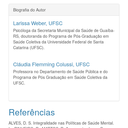
Biografia do Autor
Larissa Weber,
UFSC
Psicóloga da Secretaria Municipal da Saúde de Guaíba-
RS, doutoranda do Programa de Pós-Graduação em
Saúde Coletiva da Universidade Federal de Santa
Catarina (UFSC).
Cláudia Flemming Colussi,
UFSC
Professora no Departamento de Saúde Pública e do
Programa de Pós Graduação em Saúde Coletiva da
UFSC.
Referências
ALVES, D. S. Integralidade nas Políticas de Saúde Mental.