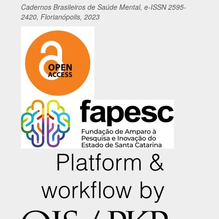
Cadernos
Br
asileiros
de Saúde Mental, e-ISSN 2595-
2420, Florianópolis, 2023