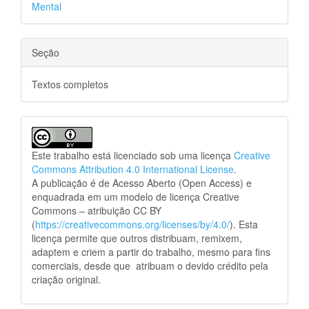
Mental
Seção
Textos completos
Este trabalho está licenciado sob uma licença
Creative
Commons Attribution 4.0 International License
.
A publicação é de Acesso Aberto (Open Access) e
enquadrada em um modelo de licença Creative
Commons – atribuição CC BY
(
https://creativecommons.org/licenses/by/4.0/
). Esta
licença permite que outros distribuam, remixem,
adaptem e criem a partir do trabalho, mesmo para fins
comerciais, desde que atribuam o devido crédito pela
criação original.