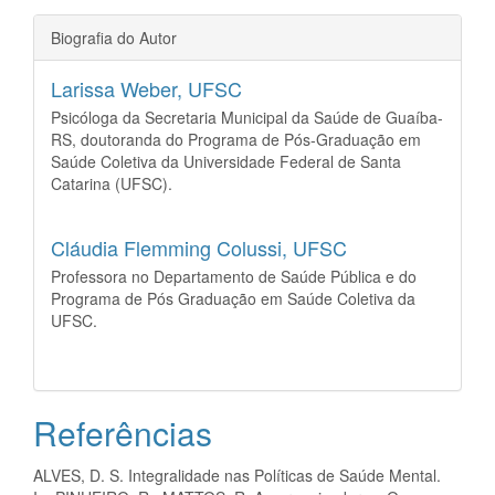
Biografia do Autor
Larissa Weber,
UFSC
Psicóloga da Secretaria Municipal da Saúde de Guaíba-
RS, doutoranda do Programa de Pós-Graduação em
Saúde Coletiva da Universidade Federal de Santa
Catarina (UFSC).
Cláudia Flemming Colussi,
UFSC
Professora no Departamento de Saúde Pública e do
Programa de Pós Graduação em Saúde Coletiva da
UFSC.
Referências
ALVES, D. S. Integralidade nas Políticas de Saúde Mental.