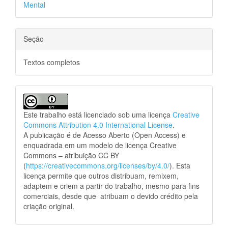
Mental
Seção
Textos completos
Este trabalho está licenciado sob uma licença
Creative
Commons Attribution 4.0 International License
.
A publicação é de Acesso Aberto (Open Access) e
enquadrada em um modelo de licença Creative
Commons – atribuição CC BY
(
https://creativecommons.org/licenses/by/4.0/
). Esta
licença permite que outros distribuam, remixem,
adaptem e criem a partir do trabalho, mesmo para fins
comerciais, desde que atribuam o devido crédito pela
criação original.