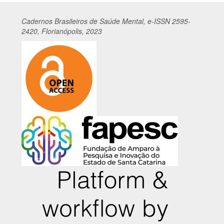
Cadernos
Br
asileiros
de Saúde Mental, e-ISSN 2595-
2420, Florianópolis, 2023