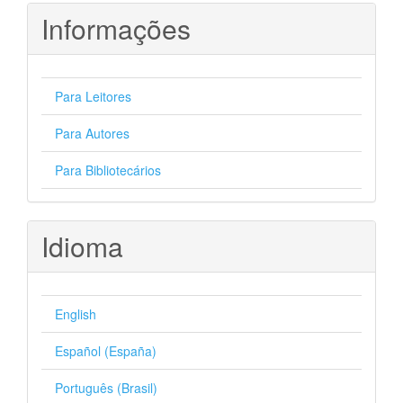
Informações
Para Leitores
Para Autores
Para Bibliotecários
Idioma
English
Español (España)
Português (Brasil)