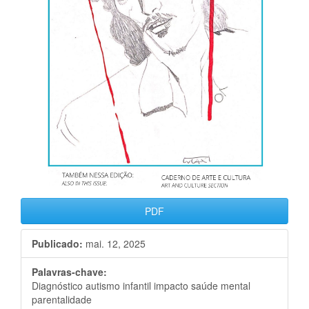
PDF
Publicado:
mai. 12, 2025
Palavras-chave:
Diagnóstico autismo infantil impacto saúde mental
parentalidade