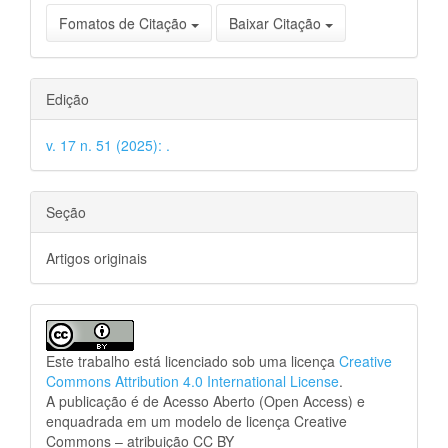
Fomatos de Citação
Baixar Citação
Edição
v. 17 n. 51 (2025): .
Seção
Artigos originais
Este trabalho está licenciado sob uma licença
Creative
Commons Attribution 4.0 International License
.
A publicação é de Acesso Aberto (Open Access) e
enquadrada em um modelo de licença Creative
Commons – atribuição CC BY