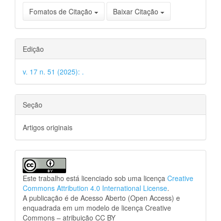
Fomatos de Citação
Baixar Citação
Edição
v. 17 n. 51 (2025): .
Seção
Artigos originais
Este trabalho está licenciado sob uma licença
Creative
Commons Attribution 4.0 International License
.
A publicação é de Acesso Aberto (Open Access) e
enquadrada em um modelo de licença Creative
Commons – atribuição CC BY