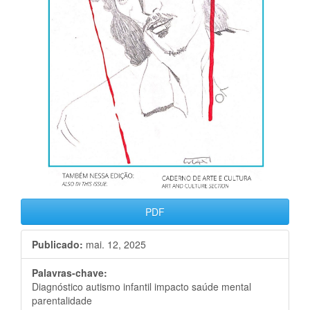
PDF
Publicado:
mai. 12, 2025
Palavras-chave:
Diagnóstico autismo infantil impacto saúde mental
parentalidade