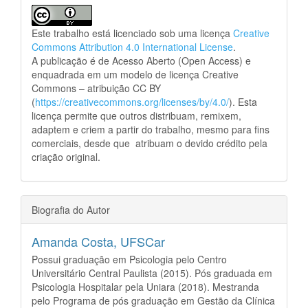
Este trabalho está licenciado sob uma licença
Creative
Commons Attribution 4.0 International License
.
A publicação é de Acesso Aberto (Open Access) e
enquadrada em um modelo de licença Creative
Commons – atribuição CC BY
(
https://creativecommons.org/licenses/by/4.0/
). Esta
licença permite que outros distribuam, remixem,
adaptem e criem a partir do trabalho, mesmo para fins
comerciais, desde que atribuam o devido crédito pela
criação original.
Biografia do Autor
Amanda Costa,
UFSCar
Possui graduação em Psicologia pelo Centro
Universitário Central Paulista (2015). Pós graduada em
Psicologia Hospitalar pela Uniara (2018). Mestranda
pelo Programa de pós graduação em Gestão da Clínica