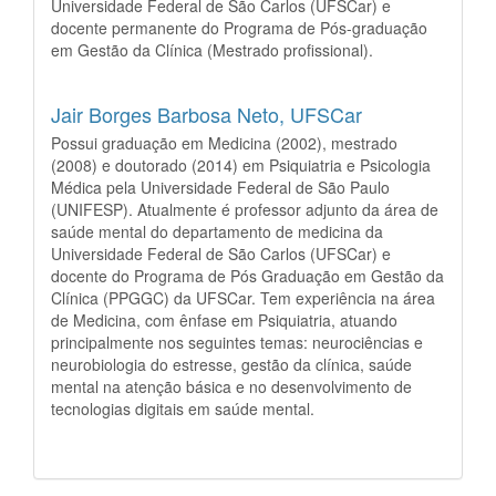
Universidade Federal de São Carlos (UFSCar) e
docente permanente do Programa de Pós-graduação
em Gestão da Clínica (Mestrado profissional).
Jair Borges Barbosa Neto,
UFSCar
Possui graduação em Medicina (2002), mestrado
(2008) e doutorado (2014) em Psiquiatria e Psicologia
Médica pela Universidade Federal de São Paulo
(UNIFESP). Atualmente é professor adjunto da área de
saúde mental do departamento de medicina da
Universidade Federal de São Carlos (UFSCar) e
docente do Programa de Pós Graduação em Gestão da
Clínica (PPGGC) da UFSCar. Tem experiência na área
de Medicina, com ênfase em Psiquiatria, atuando
principalmente nos seguintes temas: neurociências e
neurobiologia do estresse, gestão da clínica, saúde
mental na atenção básica e no desenvolvimento de
tecnologias digitais em saúde mental.