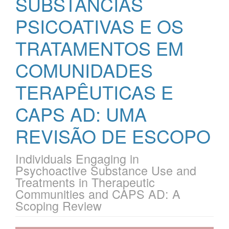
SUBSTÂNCIAS
PSICOATIVAS E OS
TRATAMENTOS EM
COMUNIDADES
TERAPÊUTICAS E
CAPS AD: UMA
REVISÃO DE ESCOPO
Individuals Engaging in
Psychoactive Substance Use and
Treatments in Therapeutic
Communities and CAPS AD: A
Scoping Review