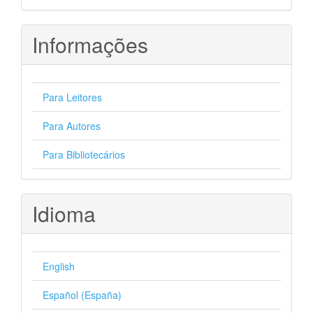
Informações
Para Leitores
Para Autores
Para Bibliotecários
Idioma
English
Español (España)