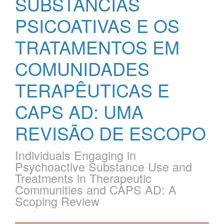
SUBSTÂNCIAS
PSICOATIVAS E OS
TRATAMENTOS EM
COMUNIDADES
TERAPÊUTICAS E
CAPS AD: UMA
REVISÃO DE ESCOPO
Individuals Engaging in
Psychoactive Substance Use and
Treatments in Therapeutic
Communities and CAPS AD: A
Scoping Review