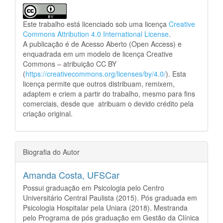
Este trabalho está licenciado sob uma licença
Creative
Commons Attribution 4.0 International License
.
A publicação é de Acesso Aberto (Open Access) e
enquadrada em um modelo de licença Creative
Commons – atribuição CC BY
(
https://creativecommons.org/licenses/by/4.0/
). Esta
licença permite que outros distribuam, remixem,
adaptem e criem a partir do trabalho, mesmo para fins
comerciais, desde que atribuam o devido crédito pela
criação original.
Biografia do Autor
Amanda Costa,
UFSCar
Possui graduação em Psicologia pelo Centro
Universitário Central Paulista (2015). Pós graduada em
Psicologia Hospitalar pela Uniara (2018). Mestranda
pelo Programa de pós graduação em Gestão da Clínica