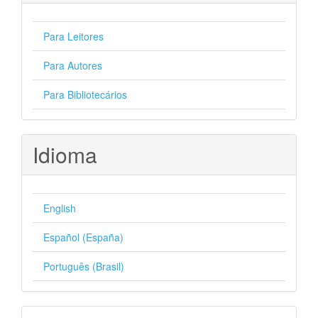
Para Leitores
Para Autores
Para Bibliotecários
Idioma
English
Español (España)
Português (Brasil)