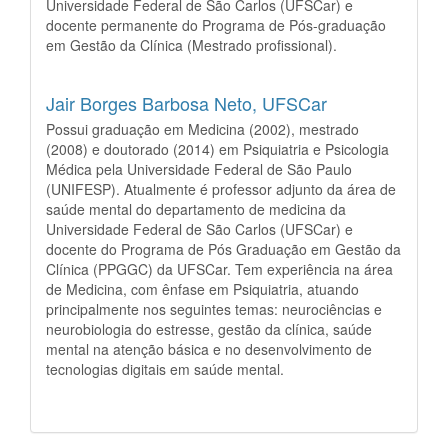
Universidade Federal de São Carlos (UFSCar) e
docente permanente do Programa de Pós-graduação
em Gestão da Clínica (Mestrado profissional).
Jair Borges Barbosa Neto,
UFSCar
Possui graduação em Medicina (2002), mestrado
(2008) e doutorado (2014) em Psiquiatria e Psicologia
Médica pela Universidade Federal de São Paulo
(UNIFESP). Atualmente é professor adjunto da área de
saúde mental do departamento de medicina da
Universidade Federal de São Carlos (UFSCar) e
docente do Programa de Pós Graduação em Gestão da
Clínica (PPGGC) da UFSCar. Tem experiência na área
de Medicina, com ênfase em Psiquiatria, atuando
principalmente nos seguintes temas: neurociências e
neurobiologia do estresse, gestão da clínica, saúde
mental na atenção básica e no desenvolvimento de
tecnologias digitais em saúde mental.