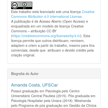
Este trabalho está licenciado sob uma licença
Creative
Commons Attribution 4.0 International License
.
A publicação é de Acesso Aberto (Open Access) e
enquadrada em um modelo de licença Creative
Commons – atribuição CC BY
(
https://creativecommons.org/licenses/by/4.0/
). Esta
licença permite que outros distribuam, remixem,
adaptem e criem a partir do trabalho, mesmo para fins
comerciais, desde que atribuam o devido crédito pela
criação original.
Biografia do Autor
Amanda Costa,
UFSCar
Possui graduação em Psicologia pelo Centro
Universitário Central Paulista (2015). Pós graduada em
Psicologia Hospitalar pela Uniara (2018). Mestranda
pelo Programa de pós graduação em Gestão da Clínica