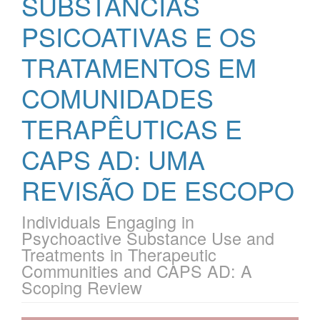
SUBSTÂNCIAS
PSICOATIVAS E OS
TRATAMENTOS EM
COMUNIDADES
TERAPÊUTICAS E
CAPS AD: UMA
REVISÃO DE ESCOPO
Individuals Engaging in
Psychoactive Substance Use and
Treatments in Therapeutic
Communities and CAPS AD: A
Scoping Review