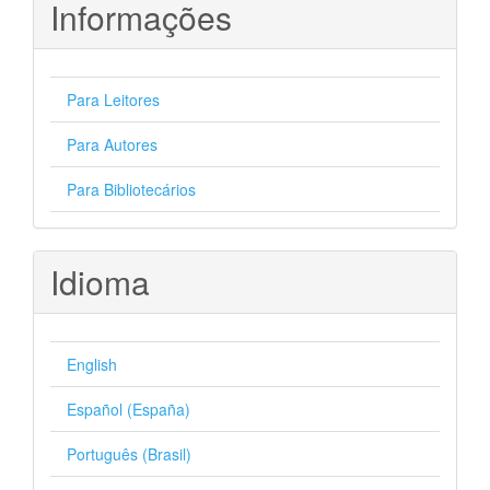
Informações
Para Leitores
Para Autores
Para Bibliotecários
Idioma
English
Español (España)
Português (Brasil)