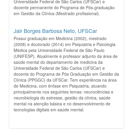
Universidade Federal de São Carlos (UFSCar) e
docente permanente do Programa de Pós-graduação
em Gestão da Clínica (Mestrado profissional).
Jair Borges Barbosa Neto,
UFSCar
Possui graduação em Medicina (2002), mestrado
(2008) e doutorado (2014) em Psiquiatria e Psicologia
Médica pela Universidade Federal de São Paulo
(UNIFESP). Atualmente é professor adjunto da área de
saúde mental do departamento de medicina da
Universidade Federal de São Carlos (UFSCar) e
docente do Programa de Pós Graduação em Gestão da
Clínica (PPGGC) da UFSCar. Tem experiência na área
de Medicina, com ênfase em Psiquiatria, atuando
principalmente nos seguintes temas: neurociências e
neurobiologia do estresse, gestão da clínica, saúde
mental na atenção básica e no desenvolvimento de
tecnologias digitais em saúde mental.