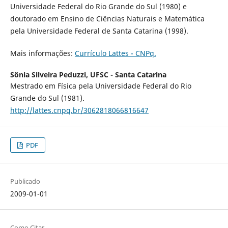
Universidade Federal do Rio Grande do Sul (1980) e
doutorado em Ensino de Ciências Naturais e Matemática
pela Universidade Federal de Santa Catarina (1998).
Mais informações:
Currículo Lattes - CNPq.
Sônia Silveira Peduzzi,
UFSC - Santa Catarina
Mestrado em Física pela Universidade Federal do Rio
Grande do Sul (1981).
http://lattes.cnpq.br/3062818066816647
PDF
Publicado
2009-01-01
Como Citar