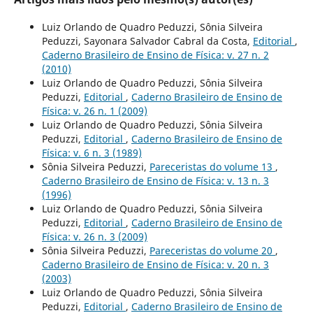
Luiz Orlando de Quadro Peduzzi, Sônia Silveira
Peduzzi, Sayonara Salvador Cabral da Costa,
Editorial
,
Caderno Brasileiro de Ensino de Física: v. 27 n. 2
(2010)
Luiz Orlando de Quadro Peduzzi, Sônia Silveira
Peduzzi,
Editorial
,
Caderno Brasileiro de Ensino de
Física: v. 26 n. 1 (2009)
Luiz Orlando de Quadro Peduzzi, Sônia Silveira
Peduzzi,
Editorial
,
Caderno Brasileiro de Ensino de
Física: v. 6 n. 3 (1989)
Sônia Silveira Peduzzi,
Pareceristas do volume 13
,
Caderno Brasileiro de Ensino de Física: v. 13 n. 3
(1996)
Luiz Orlando de Quadro Peduzzi, Sônia Silveira
Peduzzi,
Editorial
,
Caderno Brasileiro de Ensino de
Física: v. 26 n. 3 (2009)
Sônia Silveira Peduzzi,
Pareceristas do volume 20
,
Caderno Brasileiro de Ensino de Física: v. 20 n. 3
(2003)
Luiz Orlando de Quadro Peduzzi, Sônia Silveira
Peduzzi,
Editorial
,
Caderno Brasileiro de Ensino de