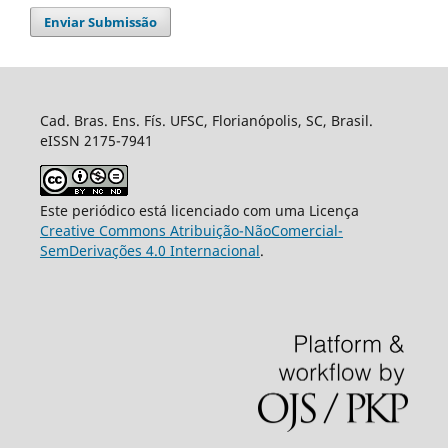
Enviar Submissão
Cad. Bras. Ens. Fís. UFSC, Florianópolis, SC, Brasil.
eISSN 2175-7941
Este periódico está licenciado com uma Licença
Creative Commons Atribuição-NãoComercial-
SemDerivações 4.0 Internacional
.