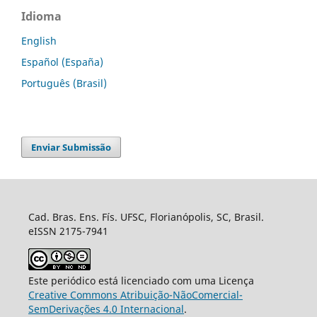
Idioma
English
Español (España)
Português (Brasil)
Enviar Submissão
Cad. Bras. Ens. Fís. UFSC, Florianópolis, SC, Brasil.
eISSN 2175-7941
Este periódico está licenciado com uma Licença
Creative Commons Atribuição-NãoComercial-
SemDerivações 4.0 Internacional
.