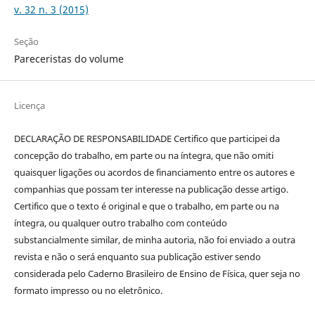
v. 32 n. 3 (2015)
Seção
Pareceristas do volume
Licença
DECLARAÇÃO DE RESPONSABILIDADE Certifico que participei da
concepção do trabalho, em parte ou na íntegra, que não omiti
quaisquer ligações ou acordos de financiamento entre os autores e
companhias que possam ter interesse na publicação desse artigo.
Certifico que o texto é original e que o trabalho, em parte ou na
íntegra, ou qualquer outro trabalho com conteúdo
substancialmente similar, de minha autoria, não foi enviado a outra
revista e não o será enquanto sua publicação estiver sendo
considerada pelo Caderno Brasileiro de Ensino de Física, quer seja no
formato impresso ou no eletrônico.