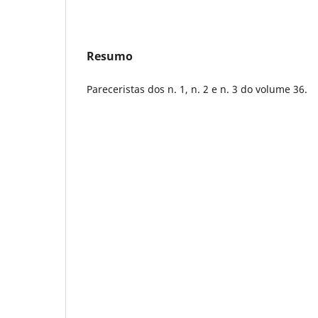
Resumo
Pareceristas dos n. 1, n. 2 e n. 3 do volume 36.