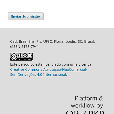
Enviar Submissão
Cad. Bras. Ens. Fís. UFSC, Florianópolis, SC, Brasil.
eISSN 2175-7941
Este periódico está licenciado com uma Licença
Creative Commons Atribuição-NãoComercial-
SemDerivações 4.0 Internacional
.