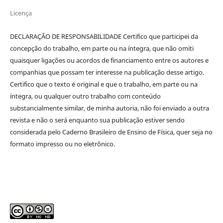
Licença
DECLARAÇÃO DE RESPONSABILIDADE Certifico que participei da
concepção do trabalho, em parte ou na íntegra, que não omiti
quaisquer ligações ou acordos de financiamento entre os autores e
companhias que possam ter interesse na publicação desse artigo.
Certifico que o texto é original e que o trabalho, em parte ou na
íntegra, ou qualquer outro trabalho com conteúdo
substancialmente similar, de minha autoria, não foi enviado a outra
revista e não o será enquanto sua publicação estiver sendo
considerada pelo Caderno Brasileiro de Ensino de Física, quer seja no
formato impresso ou no eletrônico.