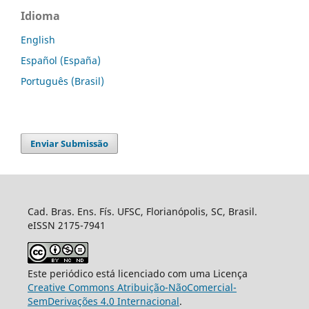
Idioma
English
Español (España)
Português (Brasil)
Enviar Submissão
Cad. Bras. Ens. Fís. UFSC, Florianópolis, SC, Brasil.
eISSN 2175-7941
Este periódico está licenciado com uma Licença
Creative Commons Atribuição-NãoComercial-
SemDerivações 4.0 Internacional
.