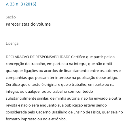
v. 33 n. 3 (2016)
Seção
Pareceristas do volume
Licença
DECLARAÇÃO DE RESPONSABILIDADE Certifico que participei da
concepção do trabalho, em parte ou na íntegra, que não omiti
quaisquer ligações ou acordos de financiamento entre os autores e
companhias que possam ter interesse na publicação desse artigo.
Certifico que o texto é original e que o trabalho, em parte ou na
íntegra, ou qualquer outro trabalho com conteúdo
substancialmente similar, de minha autoria, não foi enviado a outra
revista e não o será enquanto sua publicação estiver sendo
considerada pelo Caderno Brasileiro de Ensino de Física, quer seja no
formato impresso ou no eletrônico.