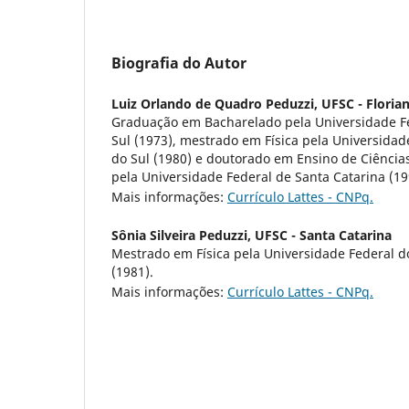
Biografia do Autor
Luiz Orlando de Quadro Peduzzi,
UFSC - Florian
Graduação em Bacharelado pela Universidade F
Sul (1973), mestrado em Física pela Universidad
do Sul (1980) e doutorado em Ensino de Ciência
pela Universidade Federal de Santa Catarina (19
Mais informações:
Currículo Lattes - CNPq.
Sônia Silveira Peduzzi,
UFSC - Santa Catarina
Mestrado em Física pela Universidade Federal d
(1981).
Mais informações:
Currículo Lattes - CNPq.