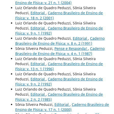
Ensino de Física: v. 21 n. 1 (2004)
Luiz Orlando de Quadro Peduzzi, Sônia Silveira
Peduzzi,
Editorial
,
Caderno Brasileiro de Ensino de
Física: v. 18 n. 2 (2001)
Luiz Orlando de Quadro Peduzzi, Sônia Silveira
Peduzzi,
Editorial
,
Caderno Brasileiro de Ensino de
Física: v. 9 n. 1 (1992)
Luiz Orlando de Quadro Peduzzi,
Editorial
,
Caderno
Brasileiro de Ensino de Física: v. 8 n. 2 (1991)
Sônia Silveira Peduzzi,
Pense e Responda!
,
Caderno
Brasileiro de Ensino de Física: v. 4 n. 1 (1987)
Luiz Orlando de Quadro Peduzzi, Sônia Silveira
Peduzzi,
Editorial
,
Caderno Brasileiro de Ensino de
Física: v. 13 n. 1 (1996)
Luiz Orlando de Quadro Peduzzi, Sônia Silveira
Peduzzi,
Editorial
,
Caderno Brasileiro de Ensino de
Física: v. 9 n. 2 (1992)
Luiz Orlando de Quadro Peduzzi, Sônia Silveira
Peduzzi,
Editorial
,
Caderno Brasileiro de Ensino de
Física: v. 2 n. 2 (1985)
Sônia Silveira Peduzzi,
Editorial
,
Caderno Brasileiro de
Ensino de Física: v. 17 n. 1 (2000)