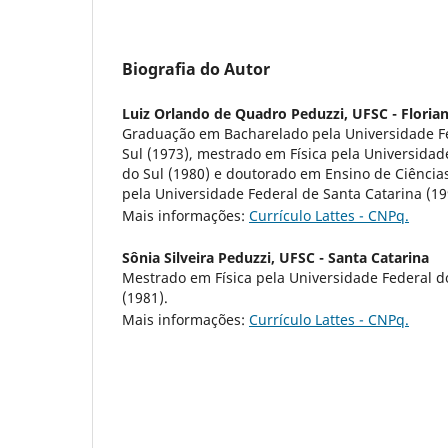
Biografia do Autor
Luiz Orlando de Quadro Peduzzi,
UFSC - Florian
Graduação em Bacharelado pela Universidade F
Sul (1973), mestrado em Física pela Universidad
do Sul (1980) e doutorado em Ensino de Ciência
pela Universidade Federal de Santa Catarina (19
Mais informações:
Currículo Lattes - CNPq.
Sônia Silveira Peduzzi,
UFSC - Santa Catarina
Mestrado em Física pela Universidade Federal d
(1981).
Mais informações:
Currículo Lattes - CNPq.