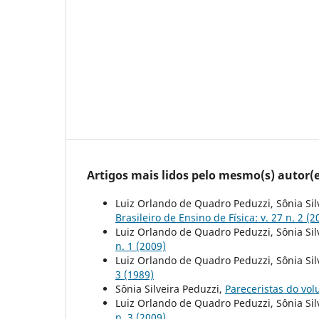
Artigos mais lidos pelo mesmo(s) autor(e
Luiz Orlando de Quadro Peduzzi, Sônia Sil
Brasileiro de Ensino de Física: v. 27 n. 2 (2
Luiz Orlando de Quadro Peduzzi, Sônia Sil
n. 1 (2009)
Luiz Orlando de Quadro Peduzzi, Sônia Sil
3 (1989)
Sônia Silveira Peduzzi,
Pareceristas do vo
Luiz Orlando de Quadro Peduzzi, Sônia Sil
n. 3 (2009)