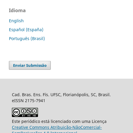
Idioma
English
Español (España)
Português (Brasil)
Enviar Submissão
Cad. Bras. Ens. Fís. UFSC, Florianópolis, SC, Brasil.
eISSN 2175-7941
Este periódico está licenciado com uma Licença
Creative Commons Atribuição-NãoComercial-