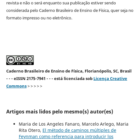
revista e não o será enquanto sua publicação estiver sendo
considerada pelo Caderno Brasileiro de Ensino de Física, quer seja no
formato impresso ou no eletrônico.
Caderno Brasileiro de Ensino de Física, Florianópolis, SC, Brasil
- - - eISSN 2175-7941 - - - está licenciada sob
Licença Creative
Commons
> > > > >
Artigos mais lidos pelo mesmo(s) autor(es)
Maria de Los Angeles Fanaro, Marcelo Arlego, Maria
Rita Otero,
El método de caminos múltiples de
Feynman como referencia para introducir los