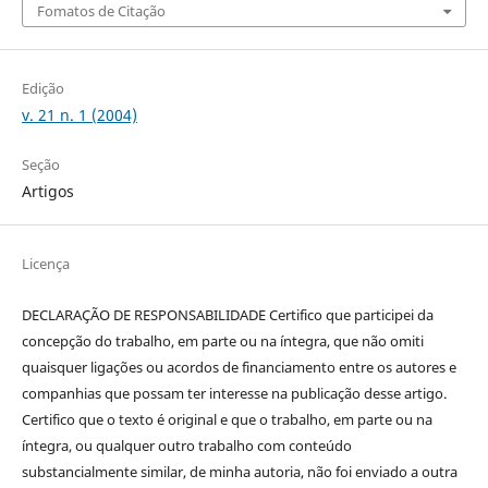
Fomatos de Citação
Edição
v. 21 n. 1 (2004)
Seção
Artigos
Licença
DECLARAÇÃO DE RESPONSABILIDADE Certifico que participei da
concepção do trabalho, em parte ou na íntegra, que não omiti
quaisquer ligações ou acordos de financiamento entre os autores e
companhias que possam ter interesse na publicação desse artigo.
Certifico que o texto é original e que o trabalho, em parte ou na
íntegra, ou qualquer outro trabalho com conteúdo
substancialmente similar, de minha autoria, não foi enviado a outra