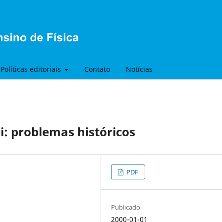
Políticas editoriais
Contato
Notícias
i: problemas históricos
PDF
Publicado
2000-01-01