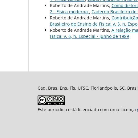
Roberto de Andrade Martins,
Como distorc
2 - Física moderna
,
Caderno Brasileiro de E
Roberto de Andrade Martins,
Contribuiçã
Brasileiro de Ensino de Física: v. 5, n. Esp
Roberto de Andrade Martins,
A relação ma
Física: v. 6, n. Especial - junho de 1989
Cad. Bras. Ens. Fís. UFSC, Florianópolis, SC, Bra
Este periódico está licenciado com uma Licença