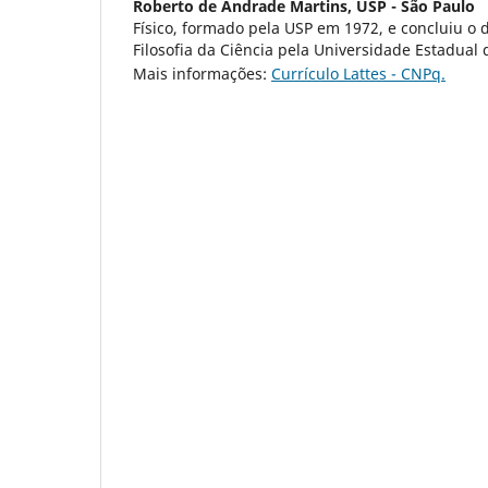
Roberto de Andrade Martins,
USP - São Paulo
Físico, formado pela USP em 1972, e concluiu o
Filosofia da Ciência pela Universidade Estadua
Mais informações:
Currículo Lattes - CNPq.