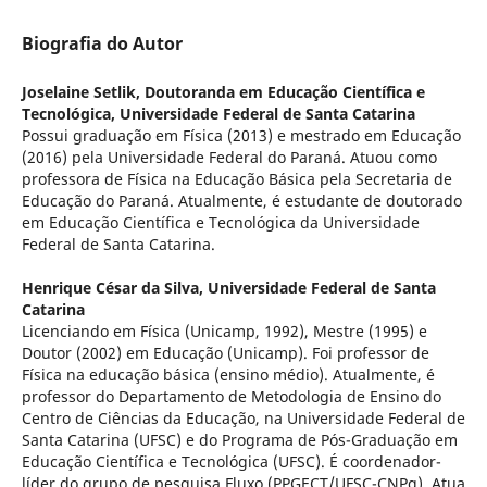
Biografia do Autor
Joselaine Setlik,
Doutoranda em Educação Científica e
Tecnológica, Universidade Federal de Santa Catarina
Possui graduação em Física (2013) e mestrado em Educação
(2016) pela Universidade Federal do Paraná. Atuou como
professora de Física na Educação Básica pela Secretaria de
Educação do Paraná. Atualmente, é estudante de doutorado
em Educação Científica e Tecnológica da Universidade
Federal de Santa Catarina.
Henrique César da Silva,
Universidade Federal de Santa
Catarina
Licenciando em Física (Unicamp, 1992), Mestre (1995) e
Doutor (2002) em Educação (Unicamp). Foi professor de
Física na educação básica (ensino médio). Atualmente, é
professor do Departamento de Metodologia de Ensino do
Centro de Ciências da Educação, na Universidade Federal de
Santa Catarina (UFSC) e do Programa de Pós-Graduação em
Educação Científica e Tecnológica (UFSC). É coordenador-
líder do grupo de pesquisa Fluxo (PPGECT/UFSC-CNPq). Atua