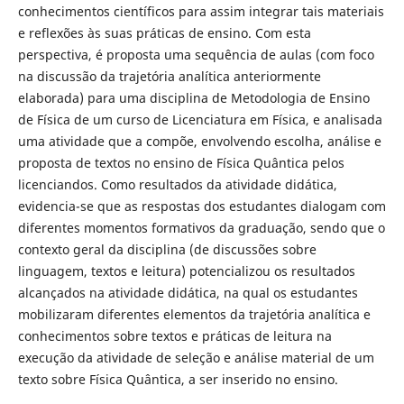
conhecimentos científicos para assim integrar tais materiais
e reflexões às suas práticas de ensino. Com esta
perspectiva, é proposta uma sequência de aulas (com foco
na discussão da trajetória analítica anteriormente
elaborada) para uma disciplina de Metodologia de Ensino
de Física de um curso de Licenciatura em Física, e analisada
uma atividade que a compõe, envolvendo escolha, análise e
proposta de textos no ensino de Física Quântica pelos
licenciandos. Como resultados da atividade didática,
evidencia-se que as respostas dos estudantes dialogam com
diferentes momentos formativos da graduação, sendo que o
contexto geral da disciplina (de discussões sobre
linguagem, textos e leitura) potencializou os resultados
alcançados na atividade didática, na qual os estudantes
mobilizaram diferentes elementos da trajetória analítica e
conhecimentos sobre textos e práticas de leitura na
execução da atividade de seleção e análise material de um
texto sobre Física Quântica, a ser inserido no ensino.