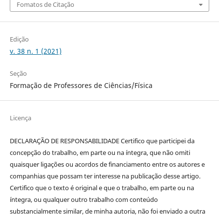
Fomatos de Citação
Edição
v. 38 n. 1 (2021)
Seção
Formação de Professores de Ciências/Física
Licença
DECLARAÇÃO DE RESPONSABILIDADE Certifico que participei da
concepção do trabalho, em parte ou na íntegra, que não omiti
quaisquer ligações ou acordos de financiamento entre os autores e
companhias que possam ter interesse na publicação desse artigo.
Certifico que o texto é original e que o trabalho, em parte ou na
íntegra, ou qualquer outro trabalho com conteúdo
substancialmente similar, de minha autoria, não foi enviado a outra