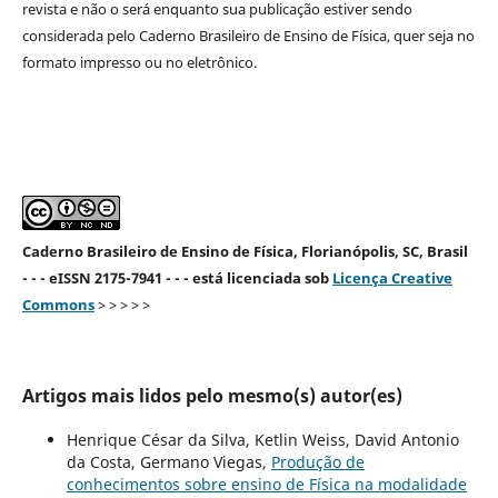
revista e não o será enquanto sua publicação estiver sendo
considerada pelo Caderno Brasileiro de Ensino de Física, quer seja no
formato impresso ou no eletrônico.
Caderno Brasileiro de Ensino de Física, Florianópolis, SC, Brasil
- - - eISSN 2175-7941 - - - está licenciada sob
Licença Creative
Commons
> > > > >
Artigos mais lidos pelo mesmo(s) autor(es)
Henrique César da Silva, Ketlin Weiss, David Antonio
da Costa, Germano Viegas,
Produção de
conhecimentos sobre ensino de Física na modalidade