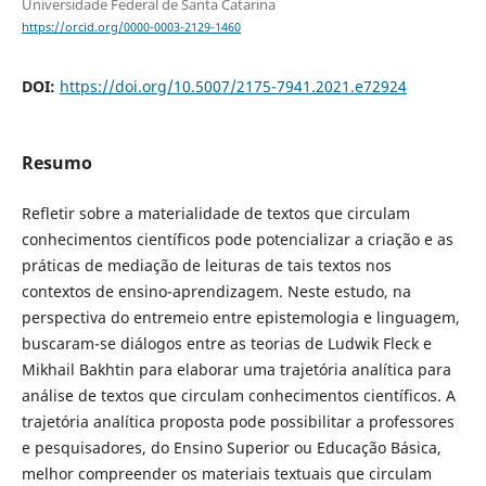
Universidade Federal de Santa Catarina
https://orcid.org/0000-0003-2129-1460
DOI:
https://doi.org/10.5007/2175-7941.2021.e72924
Resumo
Refletir sobre a materialidade de textos que circulam
conhecimentos científicos pode potencializar a criação e as
práticas de mediação de leituras de tais textos nos
contextos de ensino-aprendizagem. Neste estudo, na
perspectiva do entremeio entre epistemologia e linguagem,
buscaram-se diálogos entre as teorias de Ludwik Fleck e
Mikhail Bakhtin para elaborar uma trajetória analítica para
análise de textos que circulam conhecimentos científicos. A
trajetória analítica proposta pode possibilitar a professores
e pesquisadores, do Ensino Superior ou Educação Básica,
melhor compreender os materiais textuais que circulam