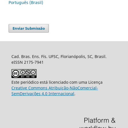
Português (Brasil)
Enviar Submissão
Cad. Bras. Ens. Fís. UFSC, Florianópolis, SC, Brasil.
eISSN 2175-7941
Este periódico está licenciado com uma Licença
Creative Commons Atribuição-NãoComercial-
SemDerivações 4.0 Internacional
.