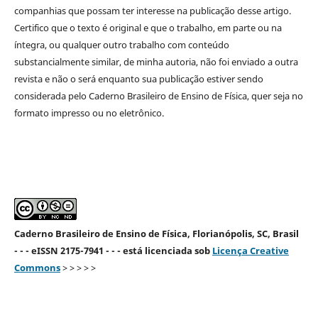
companhias que possam ter interesse na publicação desse artigo.
Certifico que o texto é original e que o trabalho, em parte ou na
íntegra, ou qualquer outro trabalho com conteúdo
substancialmente similar, de minha autoria, não foi enviado a outra
revista e não o será enquanto sua publicação estiver sendo
considerada pelo Caderno Brasileiro de Ensino de Física, quer seja no
formato impresso ou no eletrônico.
Caderno Brasileiro de Ensino de Física, Florianópolis, SC, Brasil
- - - eISSN 2175-7941 - - - está licenciada sob
Licença Creative
Commons
> > > > >