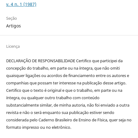
v. 4 n. 1 (1987)
Seção
Artigos
Licença
DECLARAÇÃO DE RESPONSABILIDADE Certifico que participei da
concepção do trabalho, em parte ou na íntegra, que não omiti
quaisquer ligações ou acordos de financiamento entre os autores e
companhias que possam ter interesse na publicação desse artigo.
Certifico que o texto é original e que o trabalho, em parte ou na
íntegra, ou qualquer outro trabalho com conteúdo
substancialmente similar, de minha autoria, não foi enviado a outra
revista e não o será enquanto sua publicação estiver sendo
considerada pelo Caderno Brasileiro de Ensino de Física, quer seja no
formato impresso ou no eletrônico.