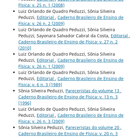
Física: v. 25 n. 1 (2008)
Luiz Orlando de Quadro Peduzzi, Sônia Silveira
Peduzzi,
Editorial
,
Caderno Brasileiro de Ensino de
Física: v. 26 n. 2 (2009)
Luiz Orlando de Quadro Peduzzi, Sônia Silveira
Peduzzi, Sayonara Salvador Cabral da Costa,
Editorial
,
Caderno Brasileiro de Ensino de Física: v. 27 n. 2
(2010)
Luiz Orlando de Quadro Peduzzi, Sônia Silveira
Peduzzi,
Editorial
,
Caderno Brasileiro de Ensino de
Física: v. 26 n. 1 (2009)
Luiz Orlando de Quadro Peduzzi, Sônia Silveira
Peduzzi,
Editorial
,
Caderno Brasileiro de Ensino de
Física: v. 6 n. 3 (1989)
Sônia Silveira Peduzzi,
Pareceristas do volume 13
,
Caderno Brasileiro de Ensino de Física: v. 13 n. 3
(1996)
Luiz Orlando de Quadro Peduzzi, Sônia Silveira
Peduzzi,
Editorial
,
Caderno Brasileiro de Ensino de
Física: v. 26 n. 3 (2009)
Sônia Silveira Peduzzi,
Pareceristas do volume 20
,
Caderno Brasileiro de Ensino de Física: v. 20 n. 3