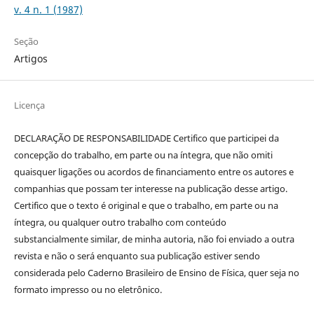
v. 4 n. 1 (1987)
Seção
Artigos
Licença
DECLARAÇÃO DE RESPONSABILIDADE Certifico que participei da
concepção do trabalho, em parte ou na íntegra, que não omiti
quaisquer ligações ou acordos de financiamento entre os autores e
companhias que possam ter interesse na publicação desse artigo.
Certifico que o texto é original e que o trabalho, em parte ou na
íntegra, ou qualquer outro trabalho com conteúdo
substancialmente similar, de minha autoria, não foi enviado a outra
revista e não o será enquanto sua publicação estiver sendo
considerada pelo Caderno Brasileiro de Ensino de Física, quer seja no
formato impresso ou no eletrônico.