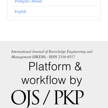
Português (Brasil)
English
International Journal of Knowledge Engineering and
Management
(IJKEM) - ISSN 2316-6517