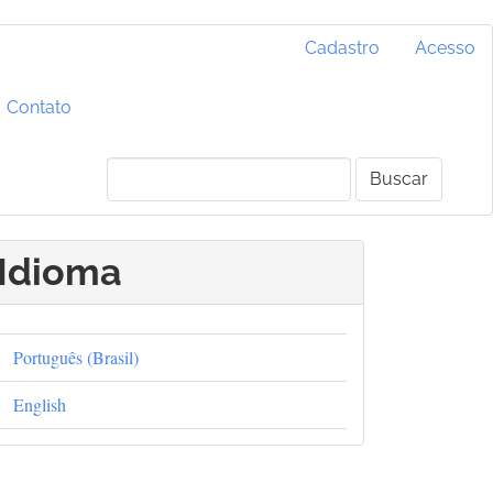
Cadastro
Acesso
Contato
Buscar
Idioma
Português (Brasil)
English