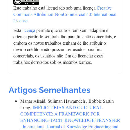
Este trabalho está licenciado sob uma licença
Creative
Commons Attribution-NonCommercial 4.0 International
License
.
Esta
licença
permite que outros remixem, adaptem e
criem a partir do seu trabalho para fins não comerciais, e
embora os novos trabalhos tenham de lhe atribuir o
devido crédito e não possam ser usados para fins
comerciais, os usuários não têm de licenciar esses
trabalhos derivados sob os mesmos termos.
Artigos Semelhantes
Manar Alsaid, Suliman Hawamdeh , Bobbie Sartin
Long,
IMPLICIT BIAS AND CULTURAL
COMPETENCE: A FRAMEWORK FOR
ENHANCING TACIT KNOWLEDGE TRANSFER
,
International Journal of Knowledge Engineering and