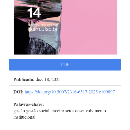
PDF
Publicado:
dez. 18, 2025
DOI:
https://doi.org/10.5007/2316-6517.2025.e109897
Palavras-chave:
gestão gestão social terceiro setor desenvolvimento
institucional