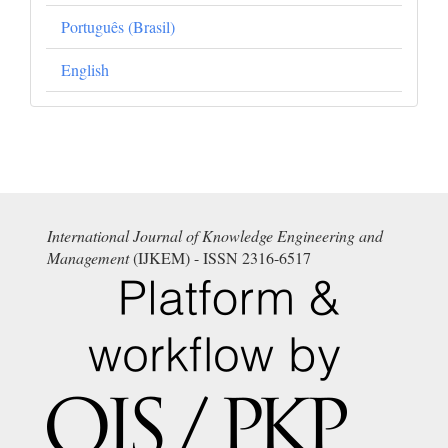
Português (Brasil)
English
International Journal of Knowledge Engineering and
Management
(IJKEM) - ISSN 2316-6517