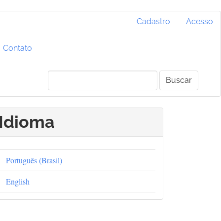
Cadastro
Acesso
Contato
Buscar
Idioma
Português (Brasil)
English