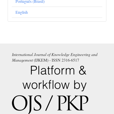
Português (Brasil)
English
International Journal of Knowledge Engineering and
Management
(IJKEM) - ISSN 2316-6517