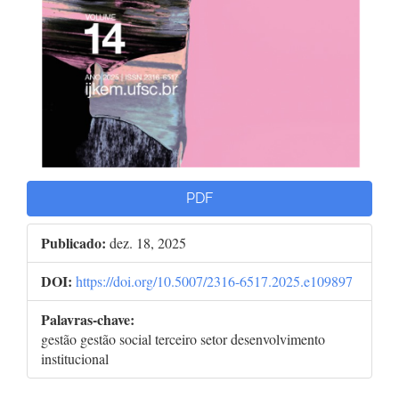
PDF
Publicado:
dez. 18, 2025
DOI:
https://doi.org/10.5007/2316-6517.2025.e109897
Palavras-chave:
gestão gestão social terceiro setor desenvolvimento
institucional