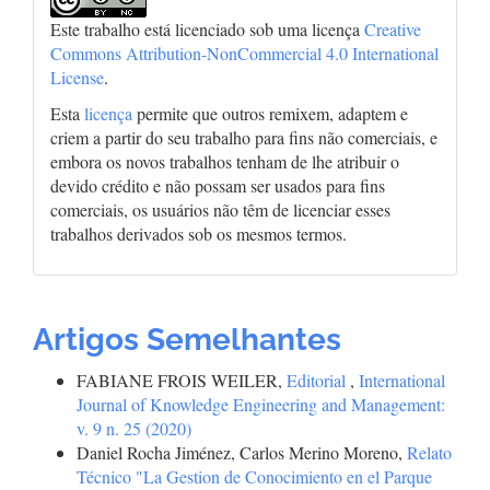
Este trabalho está licenciado sob uma licença
Creative
Commons Attribution-NonCommercial 4.0 International
License
.
Esta
licença
permite que outros remixem, adaptem e
criem a partir do seu trabalho para fins não comerciais, e
embora os novos trabalhos tenham de lhe atribuir o
devido crédito e não possam ser usados para fins
comerciais, os usuários não têm de licenciar esses
trabalhos derivados sob os mesmos termos.
Artigos Semelhantes
FABIANE FROIS WEILER,
Editorial
,
International
Journal of Knowledge Engineering and Management:
v. 9 n. 25 (2020)
Daniel Rocha Jiménez, Carlos Merino Moreno,
Relato
Técnico "La Gestion de Conocimiento en el Parque