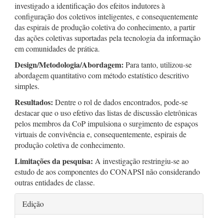
investigado a identificação dos efeitos indutores à
configuração dos coletivos inteligentes, e consequentemente
das espirais de produção coletiva do conhecimento, a partir
das ações coletivas suportadas pela tecnologia da informação
em comunidades de prática.
Design/Metodologia/Abordagem:
Para tanto, utilizou-se
abordagem quantitativo com método estatístico descritivo
simples.
Resultados:
Dentre o rol de dados encontrados, pode-se
destacar que o uso efetivo das listas de discussão eletrônicas
pelos membros da CoP impulsiona o surgimento de espaços
virtuais de convivência e, consequentemente, espirais de
produção coletiva de conhecimento.
Limitações da pesquisa:
A investigação restringiu-se ao
estudo de aos componentes do CONAPSI não considerando
outras entidades de classe.
Detalhes
Edição