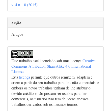
do
v. 4 n. 10 (2015)
artigo
Seção
Artigos
Este trabalho está licenciado sob uma licença
Creative
Commons Attribution-ShareAlike 4.0 International
License
.
Esta
licença
permite que outros remixem, adaptem e
criem a partir do seu trabalho para fins não comerciais, e
embora os novos trabalhos tenham de lhe atribuir o
devido crédito e não possam ser usados para fins
comerciais, os usuários não têm de licenciar esses
trabalhos derivados sob os mesmos termos.