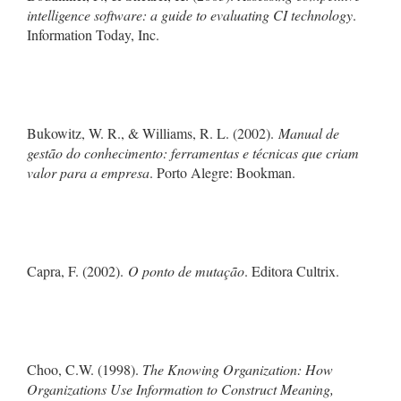
intelligence software: a guide to evaluating CI technology
.
Information Today, Inc.
Bukowitz, W. R., & Williams, R. L. (2002).
Manual de
gestão do conhecimento: ferramentas e técnicas que criam
valor para a empresa
. Porto Alegre: Bookman.
Capra, F. (2002).
O ponto de mutação
. Editora Cultrix.
Choo, C.W. (1998).
The Knowing Organization: How
Organizations Use Information to Construct Meaning,