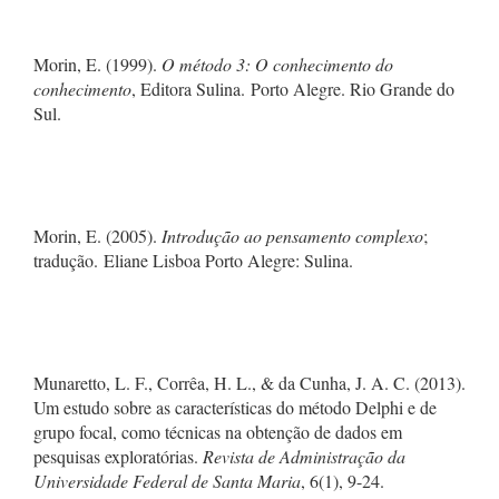
Morin, E. (1999).
O método 3: O conhecimento do
conhecimento
, Editora Sulina. Porto Alegre. Rio Grande do
Sul.
Morin, E. (2005).
Introdução ao pensamento complexo
;
tradução. Eliane Lisboa Porto Alegre: Sulina.
Munaretto, L. F., Corrêa, H. L., & da Cunha, J. A. C. (2013).
Um estudo sobre as características do método Delphi e de
grupo focal, como técnicas na obtenção de dados em
pesquisas exploratórias.
Revista de Administração da
Universidade Federal de Santa Maria
, 6(1), 9-24.