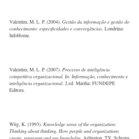
Valentim, M. L. P. (2004).
Gestão da informação e gestão do
conhecimento: especificidades e convergências
. Londrina:
InfoHome.
Valentim, M. L. P. (2007).
Processo de inteligência
competitiva organizacional. In: Informação, conhecimento e
inteligência organizacional
. 2.ed. Marília: FUNDEPE
Editora.
Wiig, K. (1993).
Knowledge sense of the organization:
Thinking about thinking. How people and organizations
create, represent and use knowledge
. Arlington, TX: Schema