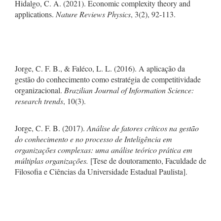
Hidalgo, C. A. (2021). Economic complexity theory and
applications.
Nature Reviews Physics
, 3(2), 92-113.
Jorge, C. F. B., & Faléco, L. L. (2016). A aplicação da
gestão do conhecimento como estratégia de competitividade
organizacional.
Brazilian Journal of Information Science:
research trends
, 10(3).
Jorge, C. F. B. (2017).
Análise de fatores críticos na gestão
do conhecimento e no processo de Inteligência em
organizações complexas: uma análise teórico prática em
múltiplas organizações.
[Tese de doutoramento, Faculdade de
Filosofia e Ciências da Universidade Estadual Paulista].