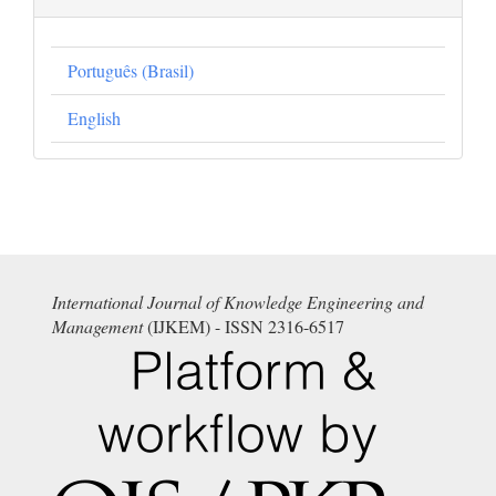
Português (Brasil)
English
International Journal of Knowledge Engineering and
Management
(IJKEM) - ISSN 2316-6517