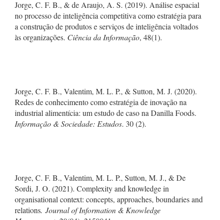
Jorge, C. F. B., & de Araujo, A. S. (2019). Análise espacial
no processo de inteligência competitiva como estratégia para
a construção de produtos e serviços de inteligência voltados
às organizações.
Ciência da Informação
, 48(1).
Jorge, C. F. B., Valentim, M. L. P., & Sutton, M. J. (2020).
Redes de conhecimento como estratégia de inovação na
industrial alimentícia: um estudo de caso na Danilla Foods.
Informação & Sociedade: Estudos
. 30 (2).
Jorge, C. F. B., Valentim, M. L. P., Sutton, M. J., & De
Sordi, J. O. (2021). Complexity and knowledge in
organisational context: concepts, approaches, boundaries and
relations
. Journal of Information & Knowledge