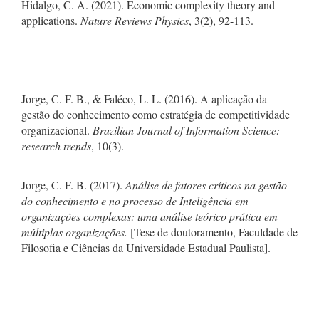
Hidalgo, C. A. (2021). Economic complexity theory and
applications.
Nature Reviews Physics
, 3(2), 92-113.
Jorge, C. F. B., & Faléco, L. L. (2016). A aplicação da
gestão do conhecimento como estratégia de competitividade
organizacional.
Brazilian Journal of Information Science:
research trends
, 10(3).
Jorge, C. F. B. (2017).
Análise de fatores críticos na gestão
do conhecimento e no processo de Inteligência em
organizações complexas: uma análise teórico prática em
múltiplas organizações.
[Tese de doutoramento, Faculdade de
Filosofia e Ciências da Universidade Estadual Paulista].