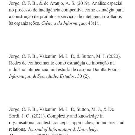
Jorge, C. F. B., & de Araujo, A. S. (2019). Análise espacial
no processo de inteligência competitiva como estratégia para
a construção de produtos e serviços de inteligência voltados
às organizações.
Ciência da Informação
, 48(1).
Jorge, C. F. B., Valentim, M. L. P., & Sutton, M. J. (2020).
Redes de conhecimento como estratégia de inovação na
industrial alimentícia: um estudo de caso na Danilla Foods.
Informação & Sociedade: Estudos
. 30 (2).
Jorge, C. F. B., Valentim, M. L. P., Sutton, M. J., & De
Sordi, J. O. (2021). Complexity and knowledge in
organisational context: concepts, approaches, boundaries and
relations
. Journal of Information & Knowledge