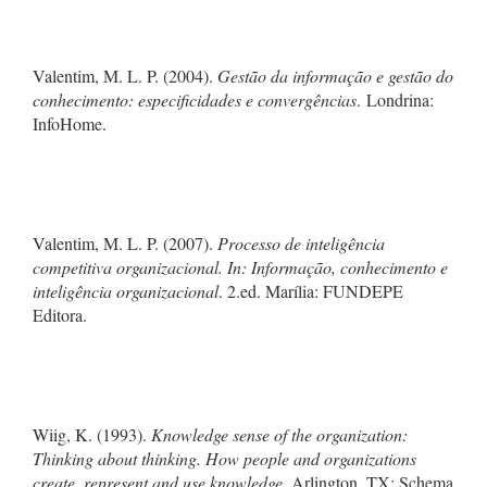
Valentim, M. L. P. (2004).
Gestão da informação e gestão do
conhecimento: especificidades e convergências
. Londrina:
InfoHome.
Valentim, M. L. P. (2007).
Processo de inteligência
competitiva organizacional. In: Informação, conhecimento e
inteligência organizacional
. 2.ed. Marília: FUNDEPE
Editora.
Wiig, K. (1993).
Knowledge sense of the organization:
Thinking about thinking. How people and organizations
create, represent and use knowledge
. Arlington, TX: Schema