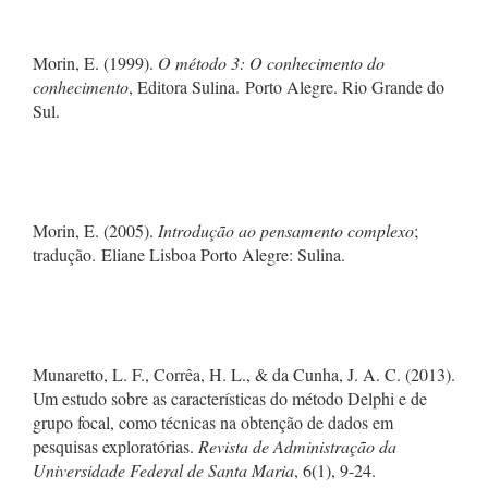
Morin, E. (1999).
O método 3: O conhecimento do
conhecimento
, Editora Sulina. Porto Alegre. Rio Grande do
Sul.
Morin, E. (2005).
Introdução ao pensamento complexo
;
tradução. Eliane Lisboa Porto Alegre: Sulina.
Munaretto, L. F., Corrêa, H. L., & da Cunha, J. A. C. (2013).
Um estudo sobre as características do método Delphi e de
grupo focal, como técnicas na obtenção de dados em
pesquisas exploratórias.
Revista de Administração da
Universidade Federal de Santa Maria
, 6(1), 9-24.