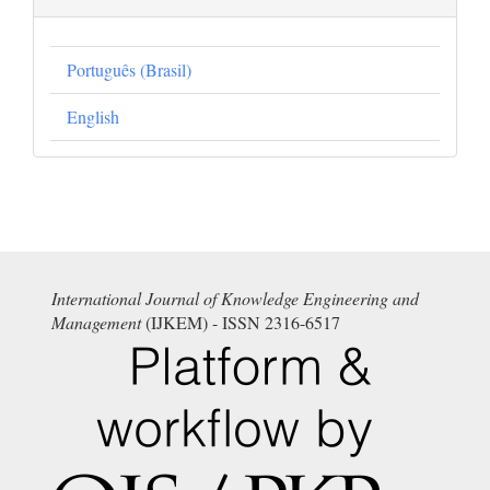
Português (Brasil)
English
International Journal of Knowledge Engineering and
Management
(IJKEM) - ISSN 2316-6517