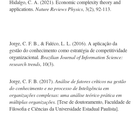
Hidalgo, C. A. (2021). Economic complexity theory and
applications.
Nature Reviews Physics
, 3(2), 92-113.
Jorge, C. F. B., & Faléco, L. L. (2016). A aplicação da
gestão do conhecimento como estratégia de competitividade
organizacional.
Brazilian Journal of Information Science:
research trends
, 10(3).
Jorge, C. F. B. (2017).
Análise de fatores críticos na gestão
do conhecimento e no processo de Inteligência em
organizações complexas: uma análise teórico prática em
múltiplas organizações.
[Tese de doutoramento, Faculdade de
Filosofia e Ciências da Universidade Estadual Paulista].