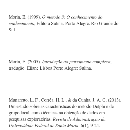
Morin, E. (1999).
O método 3: O conhecimento do
conhecimento
, Editora Sulina. Porto Alegre. Rio Grande do
Sul.
Morin, E. (2005).
Introdução ao pensamento complexo
;
tradução. Eliane Lisboa Porto Alegre: Sulina.
Munaretto, L. F., Corrêa, H. L., & da Cunha, J. A. C. (2013).
Um estudo sobre as características do método Delphi e de
grupo focal, como técnicas na obtenção de dados em
pesquisas exploratórias.
Revista de Administração da
Universidade Federal de Santa Maria
, 6(1), 9-24.