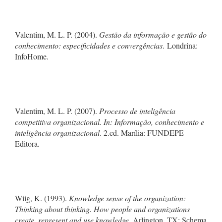
Valentim, M. L. P. (2004).
Gestão da informação e gestão do
conhecimento: especificidades e convergências
. Londrina:
InfoHome.
Valentim, M. L. P. (2007).
Processo de inteligência
competitiva organizacional. In: Informação, conhecimento e
inteligência organizacional
. 2.ed. Marília: FUNDEPE
Editora.
Wiig, K. (1993).
Knowledge sense of the organization:
Thinking about thinking. How people and organizations
create, represent and use knowledge
. Arlington, TX: Schema