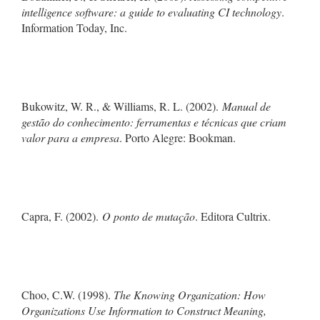
intelligence software: a guide to evaluating CI technology
.
Information Today, Inc.
Bukowitz, W. R., & Williams, R. L. (2002).
Manual de
gestão do conhecimento: ferramentas e técnicas que criam
valor para a empresa
. Porto Alegre: Bookman.
Capra, F. (2002).
O ponto de mutação
. Editora Cultrix.
Choo, C.W. (1998).
The Knowing Organization: How
Organizations Use Information to Construct Meaning,