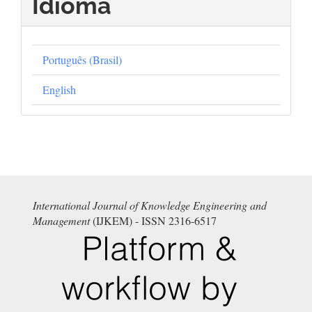
Idioma
Português (Brasil)
English
International Journal of Knowledge Engineering and
Management
(IJKEM) - ISSN 2316-6517