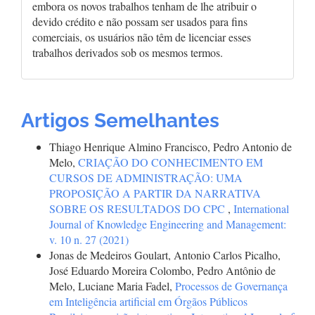
embora os novos trabalhos tenham de lhe atribuir o
devido crédito e não possam ser usados para fins
comerciais, os usuários não têm de licenciar esses
trabalhos derivados sob os mesmos termos.
Artigos Semelhantes
Thiago Henrique Almino Francisco, Pedro Antonio de
Melo,
CRIAÇÃO DO CONHECIMENTO EM
CURSOS DE ADMINISTRAÇÃO: UMA
PROPOSIÇÃO A PARTIR DA NARRATIVA
SOBRE OS RESULTADOS DO CPC
,
International
Journal of Knowledge Engineering and Management:
v. 10 n. 27 (2021)
Jonas de Medeiros Goulart, Antonio Carlos Picalho,
José Eduardo Moreira Colombo, Pedro Antônio de
Melo, Luciane Maria Fadel,
Processos de Governança
em Inteligência artificial em Órgãos Públicos