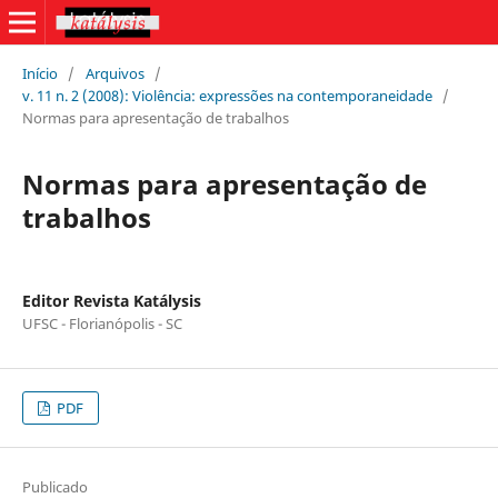
Início
/
Arquivos
/
v. 11 n. 2 (2008): Violência: expressões na contemporaneidade
/
Normas para apresentação de trabalhos
Normas para apresentação de
trabalhos
Editor Revista Katálysis
UFSC - Florianópolis - SC
PDF
Publicado