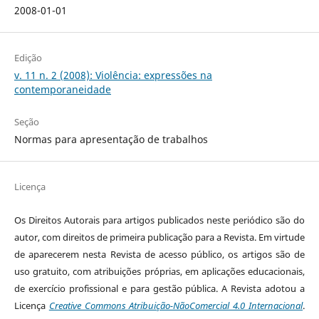
2008-01-01
Edição
v. 11 n. 2 (2008): Violência: expressões na
contemporaneidade
Seção
Normas para apresentação de trabalhos
Licença
Os Direitos Autorais para artigos publicados neste periódico são do
autor, com direitos de primeira publicação para a Revista. Em virtude
de aparecerem nesta Revista de acesso público, os artigos são de
uso gratuito, com atribuições próprias, em aplicações educacionais,
de exercício profissional e para gestão pública. A Revista adotou a
Licença
Creative Commons Atribuição-NãoComercial 4.0 Internacional
.