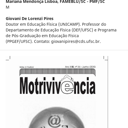
Mariana Mendonça Lisboa,
FAMEBLU/SC - PMF/SC
M
Giovani De Lorenzi Pires
Doutor em Educação Física (UNICAMP). Professor do
Departamento de Educação Física (DEF/UFSC) e Programa
de Pós-Graduação em Educação Física
(PPGEF/UFSC). Contato: giovanipires@cds.ufsc.br.