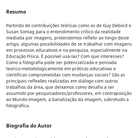
Resumo
Partindo de contribuições teóricas como as de Guy Debord e
Susan Sontag para o entendimento crítico da realidade
mediada por imagens, pretendemos refletir ao longo deste
artigo, algumas possibilidades de se trabalhar com imagens
em processos educativos e na pesquisa, especialmente na
Educação Física. É possível usá-las? Com que interesses?
Como a fotografia pode ser potencializada e pensada
teorico-metodologicamente em práticas educativas e
científicas comprometidas com mudanças sociais? São as
principais reflexões realizadas em diálogo com outros
trabalhos da área, que deixamos como desafio a ser
assumido por pesquisadores/professores, em contraposição
ao Mundo-Imagem, à banalização da imagem, sobretudo a
fotográfica.
Biografia do Autor