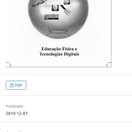
PDF
Publicado
2010-12-07