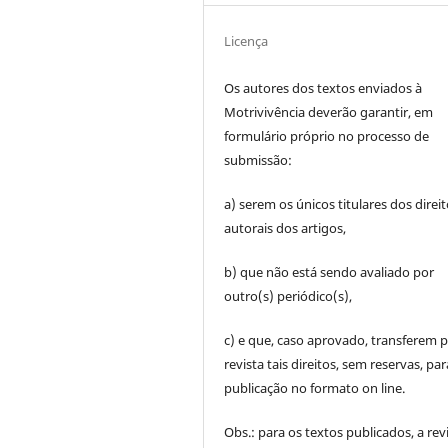
Licença
Os autores dos textos enviados à
Motrivivência deverão garantir, em
formulário próprio no processo de
submissão:
a) serem os únicos titulares dos direi
autorais dos artigos,
b) que não está sendo avaliado por
outro(s) periódico(s),
c) e que, caso aprovado, transferem p
revista tais direitos, sem reservas, par
publicação no formato on line.
Obs.: para os textos publicados, a rev