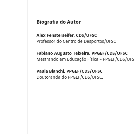
Biografia do Autor
Alex Fensterseifer,
CDS/UFSC
Professor do Centro de Desportos/UFSC
Fabiano Augusto Teixeira,
PPGEF/CDS/UFSC
Mestrando em Educação Física – PPGEF/CDS/UF
Paula Bianchi,
PPGEF/CDS/UFSC
Doutoranda do PPGEF/CDS/UFSC.